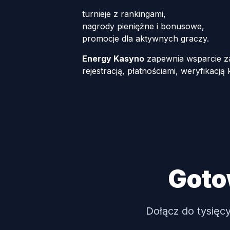
turnieje z rankingami,
nagrody pieniężne i bonusowe,
promocje dla aktywnych graczy.
Energy Kasyno
zapewnia wsparcie za
rejestracją, płatnościami, weryfikacją 
Goto
Dołącz do tysięcy