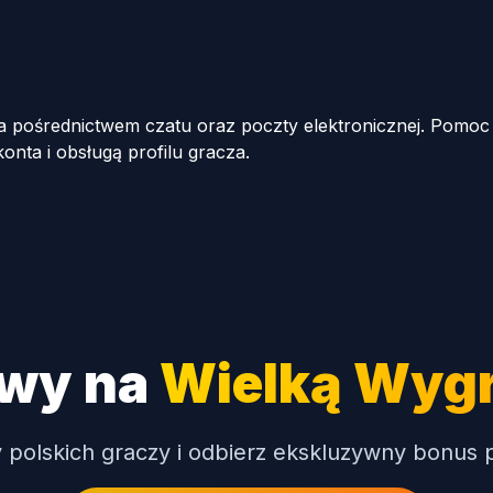
 pośrednictwem czatu oraz poczty elektronicznej. Pomoc 
konta i obsługą profilu gracza.
wy na
Wielką Wyg
 polskich graczy i odbierz ekskluzywny bonus p