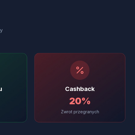
zy
u
Cashback
20%
Zwrot przegranych