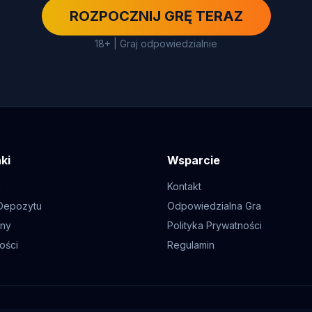
ROZPOCZNIJ GRĘ TERAZ
18+ | Graj odpowiedzialnie
ki
Wsparcie
n
Kontakt
Depozytu
Odpowiedzialna Gra
ny
Polityka Prywatności
ości
Regulamin