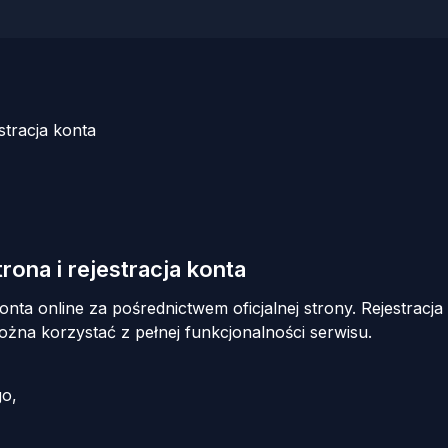
stracja konta
rona i rejestracja konta
onta online za pośrednictwem oficjalnej strony. Rejestra
ożna korzystać z pełnej funkcjonalności serwisu.
go,