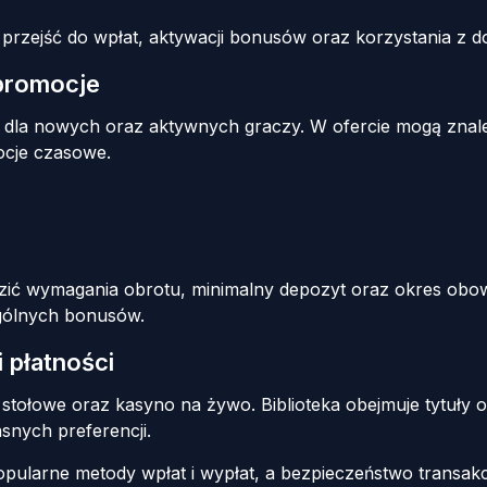
 przejść do wpłat, aktywacji bonusów oraz korzystania z d
promocje
dla nowych oraz aktywnych graczy. W ofercie mogą znale
ocje czasowe.
zić wymagania obrotu, minimalny depozyt oraz okres obo
gólnych bonusów.
i płatności
 stołowe oraz kasyno na żywo. Biblioteka obejmuje tytuły
nych preferencji.
pularne metody wpłat i wypłat, a bezpieczeństwo transak