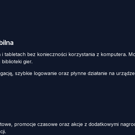
bilna
 i tabletach bez konieczności korzystania z komputera. 
iblioteki gier.
igację, szybkie logowanie oraz płynne działanie na urządze
lotowe, promocje czasowe oraz akcje z dodatkowymi nagro
ji.